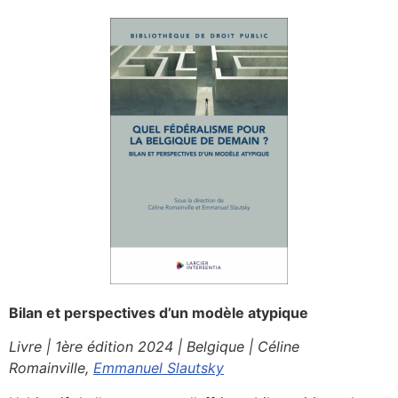
Bilan et perspectives d’un modèle atypique
Livre | 1ère édition 2024 | Belgique | Céline
Romainville,
Emmanuel Slautsky