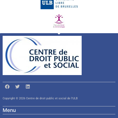
Copyright © 2026 Centre de droit public et social de l'ULB
Menu