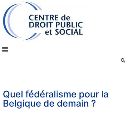
Quel fédéralisme pour la
Belgique de demain ?