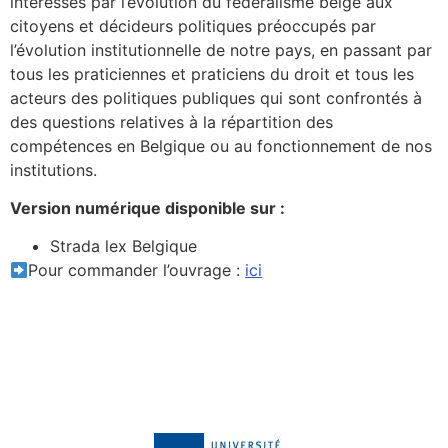
intéressés par l’évolution du fédéralisme belge aux
citoyens et décideurs politiques préoccupés par
l’évolution institutionnelle de notre pays, en passant par
tous les praticiennes et praticiens du droit et tous les
acteurs des politiques publiques qui sont confrontés à
des questions relatives à la répartition des
compétences en Belgique ou au fonctionnement de nos
institutions.
Version numérique disponible sur :
Strada lex Belgique
Pour commander l’ouvrage :
ici