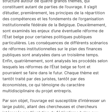
structuré autour de quatre grands thèmes, qui
constituent autant de parties de l’ouvrage. Il s’agit
d’étudier, premièrement, les principes de la répartition
des compétences et les fondements de l’organisation
institutionnelle fédérale de la Belgique. Deuxièmement,
sont examinés les enjeux d’une éventuelle réforme de
l’État belge pour certaines politiques publiques
particulières. Les conséquences de différents scénarios
de réformes institutionnelles sur le plan des finances
publiques sont analysées dans un troisième temps.
Enfin, quatrièmement, sont analysés les procédés selon
lesquels les réformes de l’État belge se font et
pourraient se faire dans le futur. Chaque thème est
tantôt traité par des juristes, tantôt par des
économistes, ce qui témoigne du caractère
multidisciplinaire du projet entrepris.
Par son objet, l’ouvrage est susceptible d’intéresser un
large public, allant des chercheuses et chercheurs