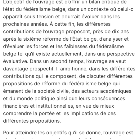
L’objectif de l’ouvrage est d’offrir un bilan critique de
l’état du fédéralisme belge, dans un contexte où celui-ci
apparaît sous tension et pourrait évoluer dans les
prochaines années. À cette fin, les différentes
contributions de l’ouvrage proposent, près de dix ans
après la sixième réforme de l’État belge, d’analyser et
d’évaluer les forces et les faiblesses du fédéralisme
belge tel qu’il existe actuellement, dans une perspective
évaluative. Dans un second temps, l’ouvrage se veut
davantage prospectif. Il ambitionne, dans les différentes
contributions qui le composent, de discuter différentes
propositions de réforme du fédéralisme belge qui
émanent de la société civile, des acteurs académiques
et du monde politique ainsi que leurs conséquences
financières et institutionnelles, en vue de mieux
comprendre la portée et les implications de ces
différentes propositions.
Pour atteindre les objectifs qu’il se donne, l’ouvrage est