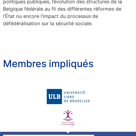
politiques publiques, l’évolution des structures de la
Belgique fédérale au fil des différentes réformes de
l’État ou encore l’impact du processus de
défédéralisation sur la sécurité sociale.
Membres impliqués