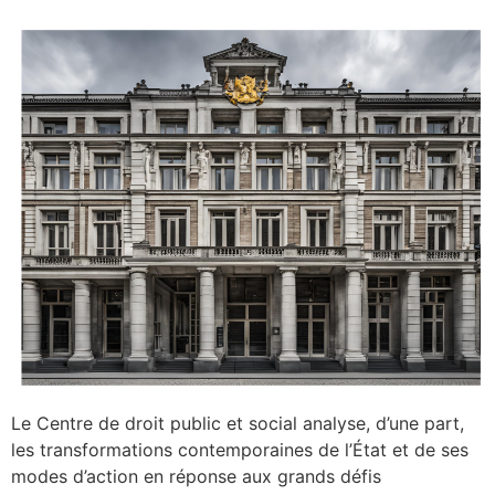
Le Centre de droit public et social analyse, d’une part,
les transformations contemporaines de l’État et de ses
modes d’action en réponse aux grands défis