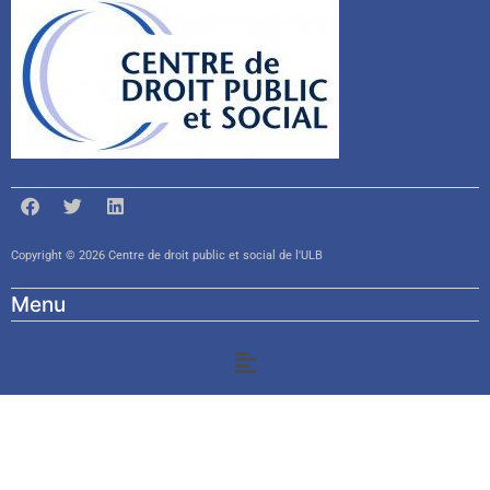
Copyright © 2026 Centre de droit public et social de l'ULB
Menu