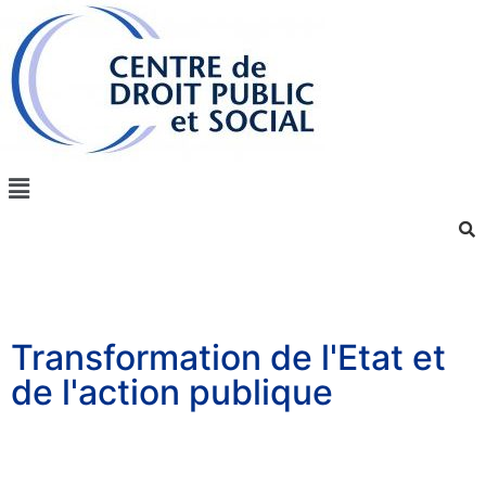
Transformation de l'Etat et
de l'action publique