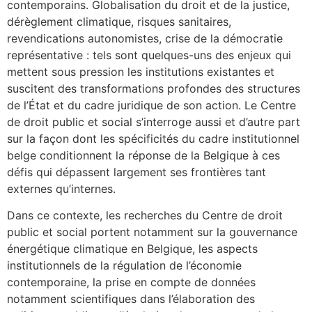
contemporains. Globalisation du droit et de la justice,
dérèglement climatique, risques sanitaires,
revendications autonomistes, crise de la démocratie
représentative : tels sont quelques-uns des enjeux qui
mettent sous pression les institutions existantes et
suscitent des transformations profondes des structures
de l’État et du cadre juridique de son action. Le Centre
de droit public et social s’interroge aussi et d’autre part
sur la façon dont les spécificités du cadre institutionnel
belge conditionnent la réponse de la Belgique à ces
défis qui dépassent largement ses frontières tant
externes qu’internes.
Dans ce contexte, les recherches du Centre de droit
public et social portent notamment sur la gouvernance
énergétique climatique en Belgique, les aspects
institutionnels de la régulation de l’économie
contemporaine, la prise en compte de données
notamment scientifiques dans l’élaboration des