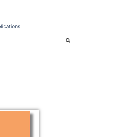
lications