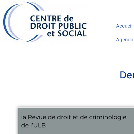
Accueil
Agenda
Der